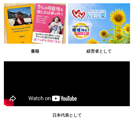
書籍
経営者として
日本代表として