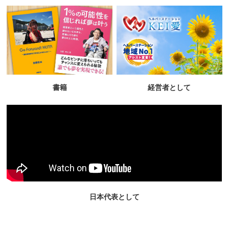
書籍
経営者として
日本代表として