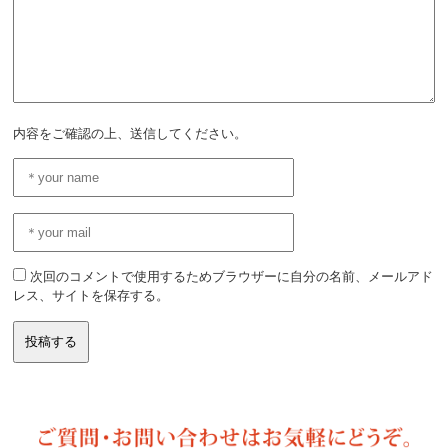
内容をご確認の上、送信してください。
次回のコメントで使用するためブラウザーに自分の名前、メールアド
レス、サイトを保存する。