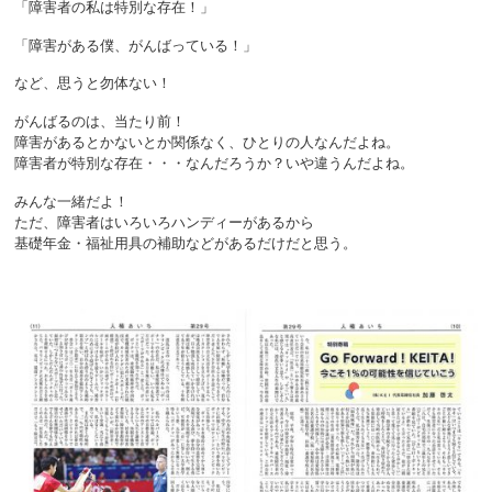
「障害者の私は特別な存在！」
「障害がある僕、がんばっている！」
など、思うと勿体ない！
がんばるのは、当たり前！
障害があるとかないとか関係なく、ひとりの人なんだよね。
障害者が特別な存在・・・なんだろうか？いや違うんだよね。
みんな一緒だよ！
ただ、障害者はいろいろハンディーがあるから
基礎年金・福祉用具の補助などがあるだけだと思う。