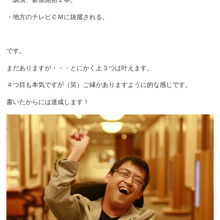
・地方のテレビＣＭに抜擢される。
です。
まだありますが・・・とにかく上３つは叶えます。
４つ目も本気ですが（笑）ご縁がありますように的な感じです。
書いたからには達成します！