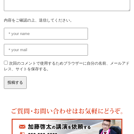
内容をご確認の上、送信してください。
次回のコメントで使用するためブラウザーに自分の名前、メールアド
レス、サイトを保存する。