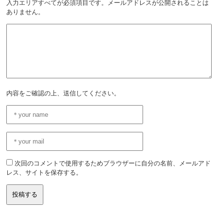
入力エリアすべてが必須項目です。メールアドレスが公開されることは
ありません。
内容をご確認の上、送信してください。
次回のコメントで使用するためブラウザーに自分の名前、メールアド
レス、サイトを保存する。