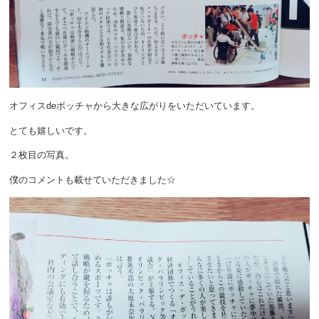
オフィスdeボッチャから大きな広がりをいただいています。
とても嬉しいです。
２枚目の写真。
僕のコメントも載せていただきました☆