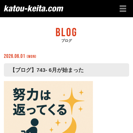
BLOG
ブログ
2026.06.01
(Mon)
【ブログ】743- 6月が始まった