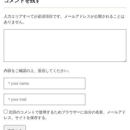
コメントを残す
入力エリアすべてが必須項目です。メールアドレスが公開されることは
ありません。
内容をご確認の上、送信してください。
次回のコメントで使用するためブラウザーに自分の名前、メールアド
レス、サイトを保存する。