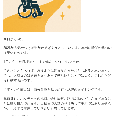
今日から6月。
2026年も気がつけば半年が過ぎようとしています。本当に時間が経つの
は早いものです。
1月に立てた目標はどこまで進んでいるでしょうか。
できたこともあれば、思うように進まなかったこともあると思います。
でも、大切なのは過去を振り返って落ち込むことではなく、これからど
う行動するかです。
半年という節目は、自分自身を見つめ直す絶好のタイミングです。
私自身も、ボッチャへの挑戦、会社経営、講演活動など、さまざまなこ
とに取り組んでいます。目標までの道のりは決して平坦ではありません
が、一歩ずつ前進していきたいと思っています。