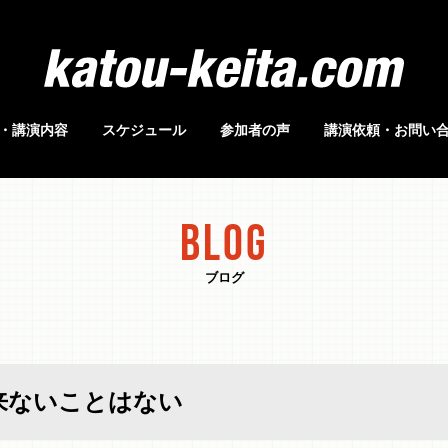
・講演内容
スケジュール
参加者の声
講演依頼・お問い
BLOG
ブログ
は来ないことはない