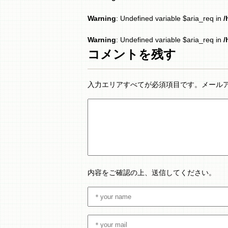
Warning
: Undefined variable $aria_req in
/
Warning
: Undefined variable $aria_req in
/
コメントを残す
入力エリアすべてが必須項目です。メール
内容をご確認の上、送信してください。