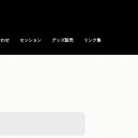
合わせ
セッション
グッズ販売
リンク集