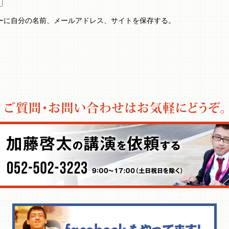
ーに自分の名前、メールアドレス、サイトを保存する。