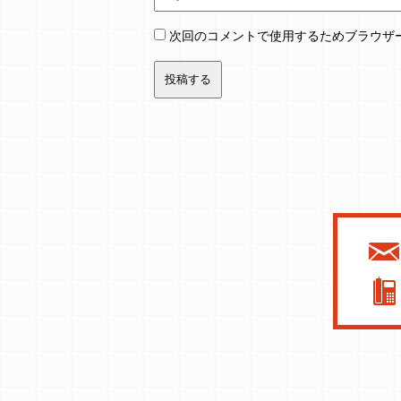
次回のコメントで使用するためブラウザ