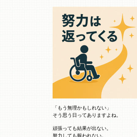
「もう無理かもしれない」
そう思う日ってありますよね。
頑張っても結果が出ない。
努力しても報われない。