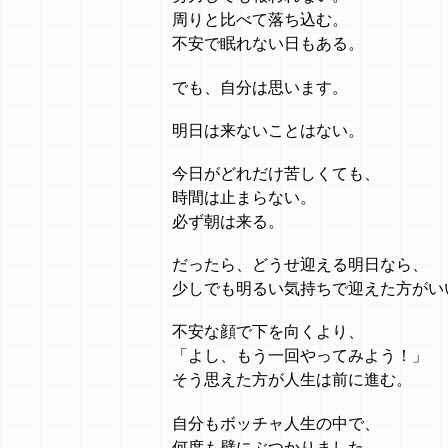
周りと比べて落ち込む。
不安で眠れない日もある。
でも、自分は思います。
明日は来ないことはない。
今日がどれだけ苦しくても、
時間は止まらない。
必ず朝は来る。
だったら、どうせ迎える明日なら、
少しでも明るい気持ちで迎えた方がい
不安な顔で下を向くより、
「よし、もう一回やってみよう！」
そう思えた方が人生は前に進む。
自分もボッチャ人生の中で、
何度も壁にぶつかりました。