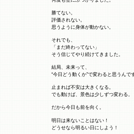
勝てない。
評価されない。
思うように身体が動かない。
それでも、
「まだ終わってない」
そう信じてやり続けてきました。
結局、未来って、
“今日どう動くか”で変わると思うんで
止まれば不安は大きくなる。
でも動けば、景色は少しずつ変わる。
だから今日も前を向く。
明日は来ないことはない！
どうせなら明るい日にしよう！