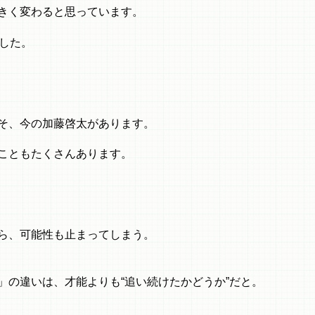
きく変わると思っています。
した。
そ、今の加藤啓太があります。
こともたくさんあります。
ら、可能性も止まってしまう。
」の違いは、才能よりも“追い続けたかどうか”だと。
。