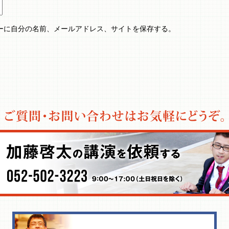
ーに自分の名前、メールアドレス、サイトを保存する。