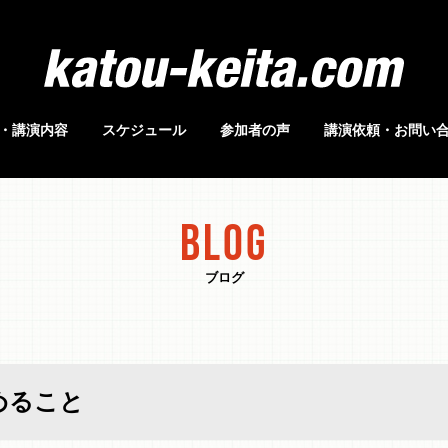
・講演内容
スケジュール
参加者の声
講演依頼・お問い
BLOG
ブログ
めること