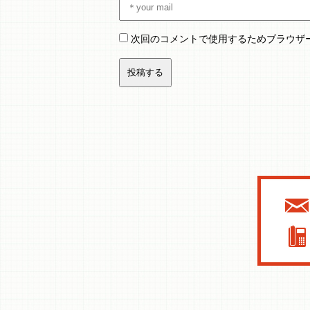
次回のコメントで使用するためブラウザ