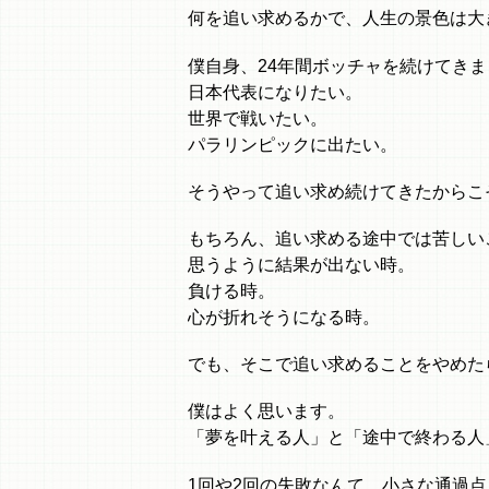
何を追い求めるかで、人生の景色は大
僕自身、24年間ボッチャを続けてきま
日本代表になりたい。
世界で戦いたい。
パラリンピックに出たい。
そうやって追い求め続けてきたからこ
もちろん、追い求める途中では苦しい
思うように結果が出ない時。
負ける時。
心が折れそうになる時。
でも、そこで追い求めることをやめた
僕はよく思います。
「夢を叶える人」と「途中で終わる人
1回や2回の失敗なんて、小さな通過点