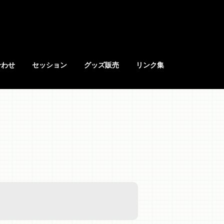
合わせ
セッション
グッズ販売
リンク集