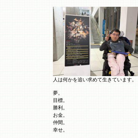
人は何かを追い求めて生きています。
夢。
目標。
勝利。
お金。
仲間。
幸せ。