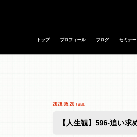
トップ
プロフィール
ブログ
セミナー
2026.05.20
(Wed)
【人生観】596-追い求