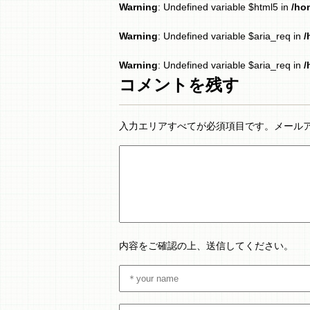
Warning
: Undefined variable $html5 in
/ho
Warning
: Undefined variable $aria_req in
/
Warning
: Undefined variable $aria_req in
/
コメントを残す
入力エリアすべてが必須項目です。メール
内容をご確認の上、送信してください。