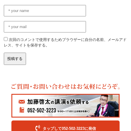
次回のコメントで使用するためブラウザーに自分の名前、メールアド
レス、サイトを保存する。
タップして052-502-3223に発信