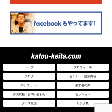
トップ
プロフィール
ブログ
セミナー・講演内容
スケジュール
参加者の声
講演依頼・お問い合わせ
セッション
グッズ販売
リンク集