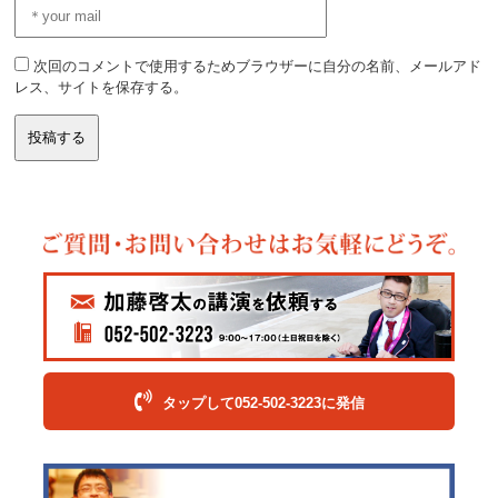
次回のコメントで使用するためブラウザーに自分の名前、メールアド
レス、サイトを保存する。
タップして052-502-3223に発信