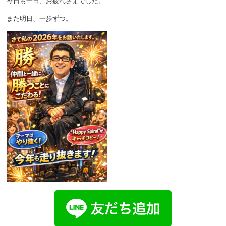
今日も一日、お疲れさまでした。
また明日、一歩ずつ。