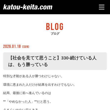
BLOG
ブログ
2026.01.18
(Sun)
【社会を見てて思うこと】330-続けている人
は、もう勝っている
特別な才能がある人が勝つわけじゃない。
環境に恵まれた人だけが結果を出すわけでもない。
結局、最後に前へ進んでいるのは
**「やめなかった人」**だと思う。
うまくいかない日もある。