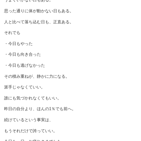
思った通りに体が動かない日もある。
人と比べて落ち込む日も、正直ある。
それでも
・今日もやった
・今日も向き合った
・今日も逃げなかった
その積み重ねが、静かに力になる。
派手じゃなくていい。
誰にも気づかれなくてもいい。
昨日の自分より、ほんの1％でも前へ。
続けているという事実は、
もうそれだけで誇っていい。