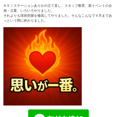
ＫＥＩステーションありかの立て直し、スタッフ教育、新イベントの企
画・立案、いろいろやりました。
それよりも現状把握を徹底してやりました。そんなこんなで４月まであ
っという間に終わりました。