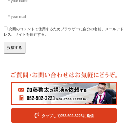
次回のコメントで使用するためブラウザーに自分の名前、メールアド
レス、サイトを保存する。
タップして052-502-3223に発信