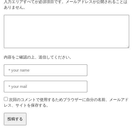
入力エリアすべてが必須項目です。メールアドレスが公開されることは
ありません。
内容をご確認の上、送信してください。
次回のコメントで使用するためブラウザーに自分の名前、メールアド
レス、サイトを保存する。