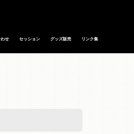
合わせ
セッション
グッズ販売
リンク集