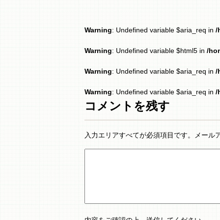
Warning
: Undefined variable $aria_req in
/
Warning
: Undefined variable $html5 in
/ho
Warning
: Undefined variable $aria_req in
/
Warning
: Undefined variable $aria_req in
/
コメントを残す
入力エリアすべてが必須項目です。メール
内容をご確認の上、送信してください。