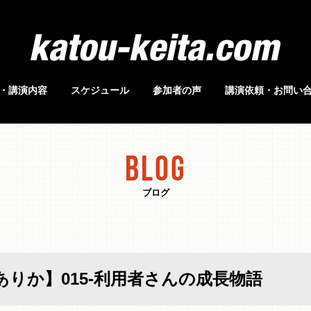
・講演内容
スケジュール
参加者の声
講演依頼・お問い
BLOG
ブログ
りか】015-利用者さんの成長物語