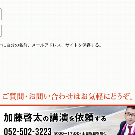
ーに自分の名前、メールアドレス、サイトを保存する。