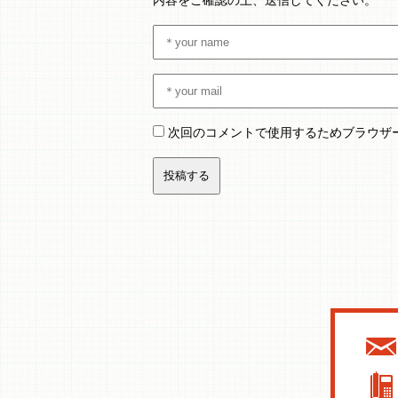
次回のコメントで使用するためブラウザ