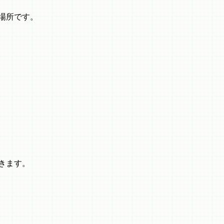
場所です。
きます。