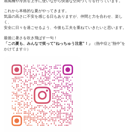
扇風機や冷房を上手に使いながら快適な空間づくりを行っています。
これから本格的な夏がやってきます。
気温の高さに不安を感じる日もありますが、仲間と力を合わせ、楽し
く、
安全に日々を過ごせるよう、今後も工夫を重ねていきたいと思います。
最後に暑さを吹き飛ばす一句！
「この夏も、みんなで笑って“ねっちゅう注意”！」
（熱中症と“熱中”を
かけてます☆）