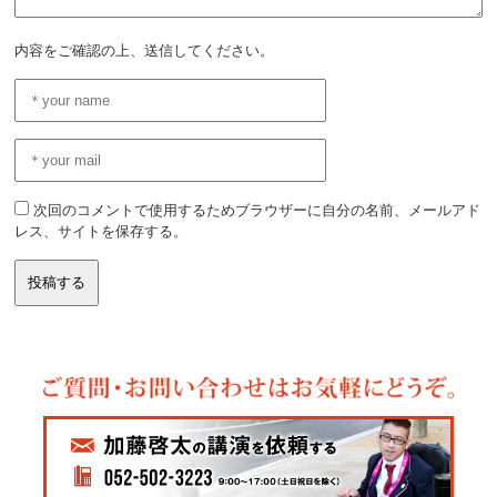
内容をご確認の上、送信してください。
次回のコメントで使用するためブラウザーに自分の名前、メールアド
レス、サイトを保存する。