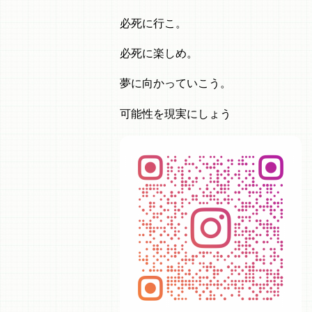
必死に行こ。
必死に楽しめ。
夢に向かっていこう。
可能性を現実にしょう