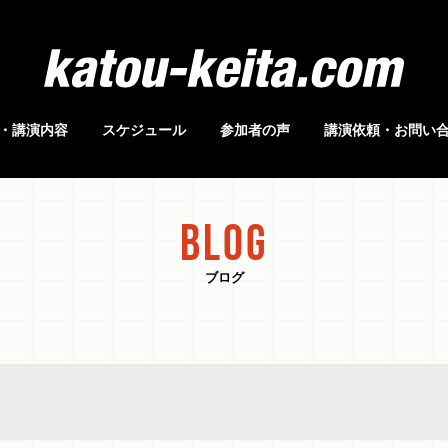
・講演内容
スケジュール
参加者の声
講演依頼・お問い
BLOG
ブログ