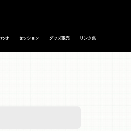
合わせ
セッション
グッズ販売
リンク集