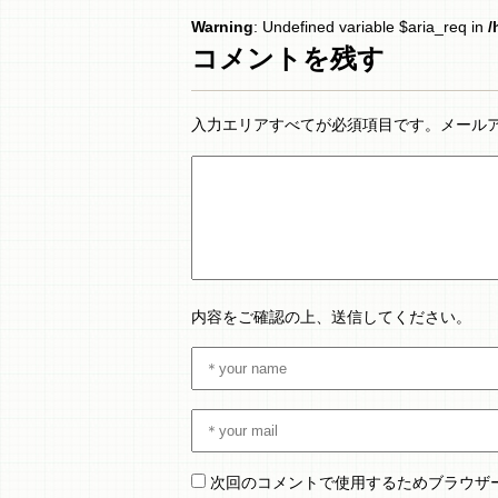
Warning
: Undefined variable $aria_req in
/
コメントを残す
入力エリアすべてが必須項目です。メール
内容をご確認の上、送信してください。
次回のコメントで使用するためブラウザ