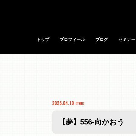
トップ
プロフィール
ブログ
セミナー
2025.04.10
(Thu)
【夢】556-向かおう