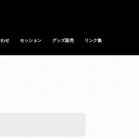
合わせ
セッション
グッズ販売
リンク集