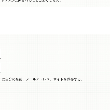
ーに自分の名前、メールアドレス、サイトを保存する。