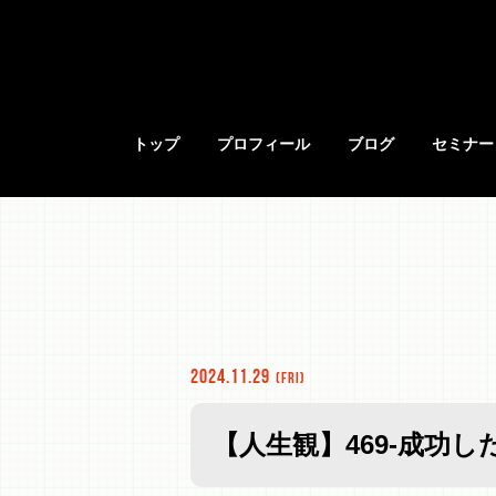
トップ
プロフィール
ブログ
セミナー
2024.11.29
(Fri)
【人生観】469-成功