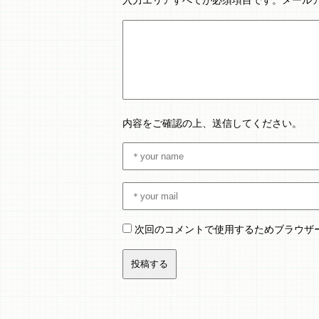
内容をご確認の上、送信してください。
次回のコメントで使用するためブラウザ