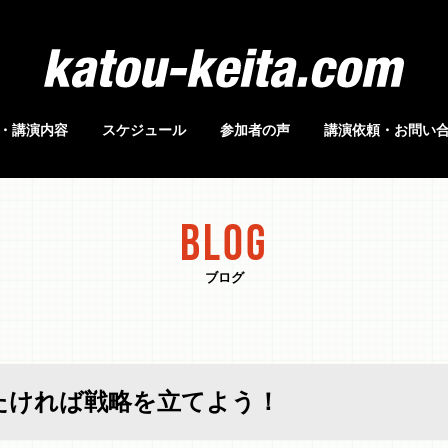
・講演内容
スケジュール
参加者の声
講演依頼・お問い
BLOG
ブログ
したければ戦略を立てよう！