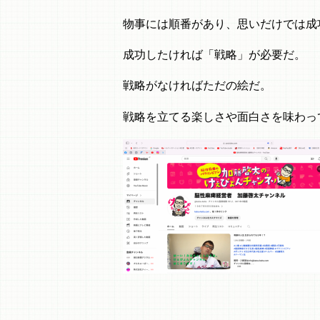
物事には順番があり、思いだけでは成
成功したければ「戦略」が必要だ。
戦略がなければただの絵だ。
戦略を立てる楽しさや面白さを味わっ