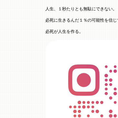
人生、１秒たりとも無駄にできない。
必死に生きるんだ１％の可能性を信じ
必死が人生を作る。