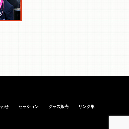
合わせ
セッション
グッズ販売
リンク集