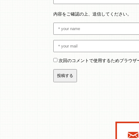
内容をご確認の上、送信してください。
次回のコメントで使用するためブラウザ