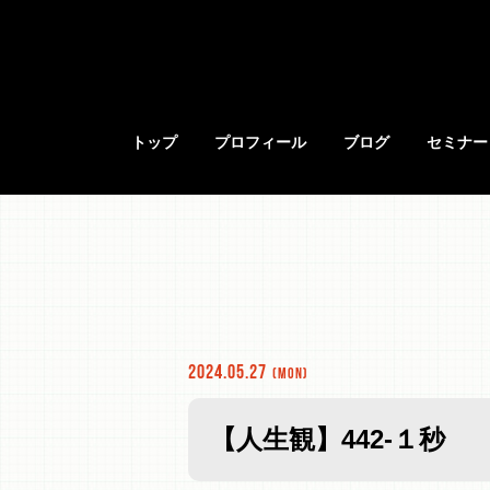
トップ
プロフィール
ブログ
セミナー
2024.05.27
(Mon)
【人生観】442-１秒