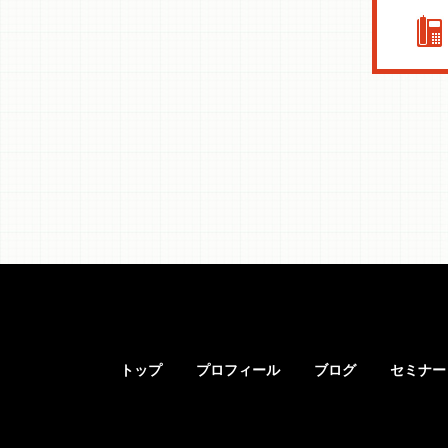
トップ
プロフィール
ブログ
セミナー