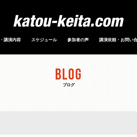
・講演内容
スケジュール
参加者の声
講演依頼・お問い
BLOG
ブログ