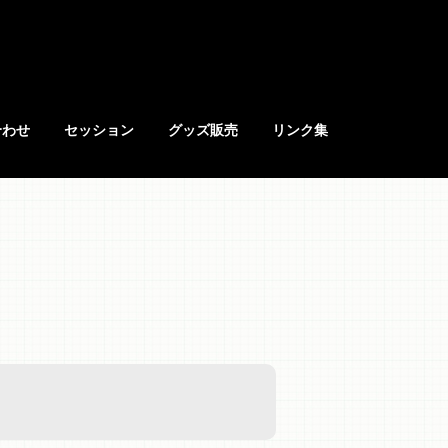
合わせ
セッション
グッズ販売
リンク集