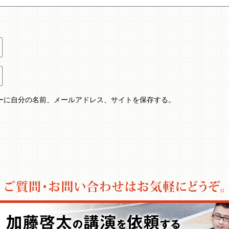
ーに自分の名前、メールアドレス、サイトを保存する。