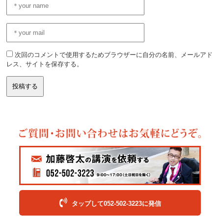
次回のコメントで使用するためブラウザーに自分の名前、メールアド
レス、サイトを保存する。
タップして052-502-3223に発信