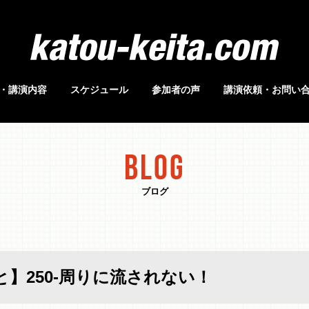
・講演内容
スケジュール
参加者の声
講演依頼・お問い
BLOG
ブログ
】250-周りに流されない！