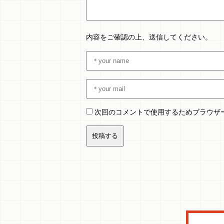
内容をご確認の上、送信してください。
次回のコメントで使用するためブラウザ