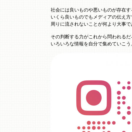
社会には良いものや悪いものが存在す
いくら良いものでもメディアの伝え方
周りに流されないことが何より大事で
その判断する力がこれから問われるだ
いろいろな情報を自分で集めていこう