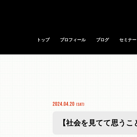
トップ
プロフィール
ブログ
セミナー
2024.04.20
(Sat)
【社会を見てて思うこと