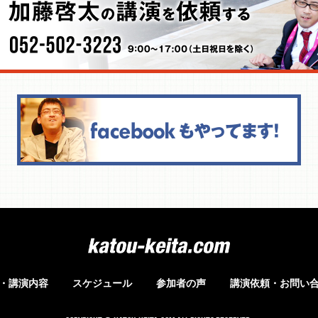
・講演内容
スケジュール
参加者の声
講演依頼・お問い