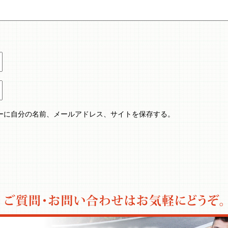
ーに自分の名前、メールアドレス、サイトを保存する。