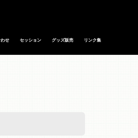
合わせ
セッション
グッズ販売
リンク集