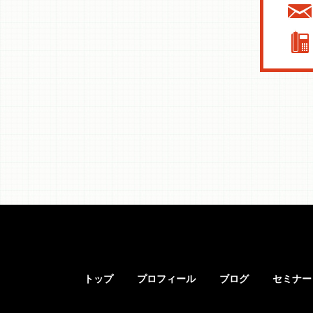
トップ
プロフィール
ブログ
セミナー