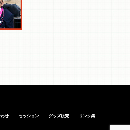
合わせ
セッション
グッズ販売
リンク集