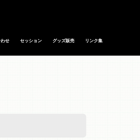
合わせ
セッション
グッズ販売
リンク集