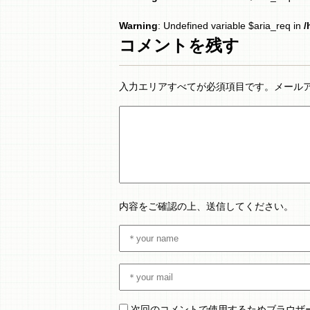
Warning
: Undefined variable $aria_req in
/
コメントを残す
入力エリアすべてが必須項目です。メール
内容をご確認の上、送信してください。
次回のコメントで使用するためブラウザ