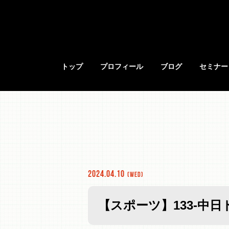
トップ
プロフィール
ブログ
セミナー
2024.04.10
(Wed)
【スポーツ】133-中