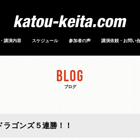
・講演内容
スケジュール
参加者の声
講演依頼・お問い
BLOG
ブログ
日ドラゴンズ５連勝！！