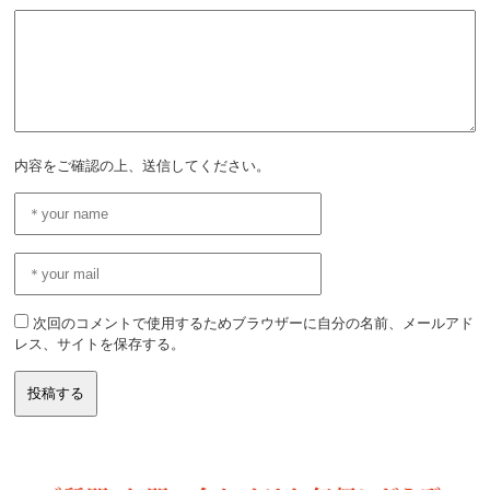
内容をご確認の上、送信してください。
次回のコメントで使用するためブラウザーに自分の名前、メールアド
レス、サイトを保存する。