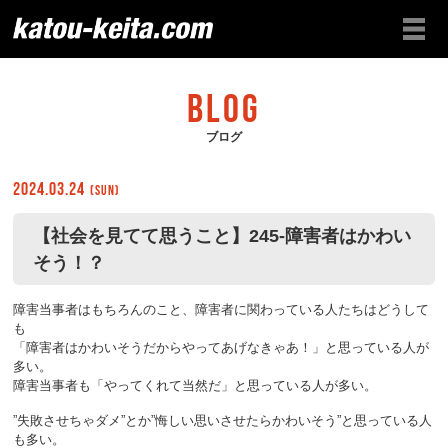
BLOG
ブログ
2024.03.24
(Sun)
【社会を見てて思うこと】245-障害者はかわい
そう！？
障害当事者はもちろんのこと、障害者に関わっている人たちはどうして
も
「障害者はかわいそうだからやってあげなきゃあ！」と思っている人が
多い。
障害当事者も「やってくれて当然だ」と思っている人が多い。
”失敗させちゃダメ”とか”悔しい思いさせたらかわいそう”と思っている人
も多い。