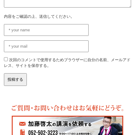
内容をご確認の上、送信してください。
次回のコメントで使用するためブラウザーに自分の名前、メールアド
レス、サイトを保存する。