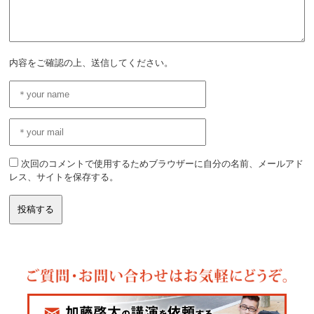
内容をご確認の上、送信してください。
次回のコメントで使用するためブラウザーに自分の名前、メールアド
レス、サイトを保存する。