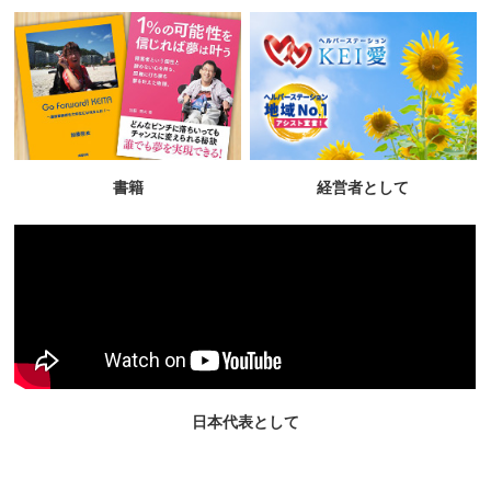
書籍
経営者として
日本代表として