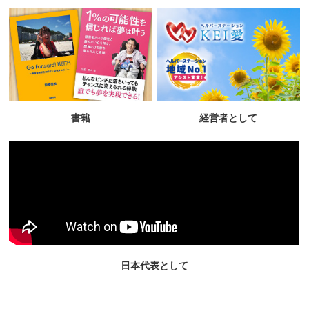
書籍
経営者として
日本代表として