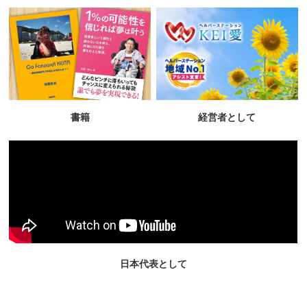
書籍
経営者として
日本代表として