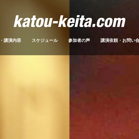
・講演内容
スケジュール
参加者の声
講演依頼・お問い