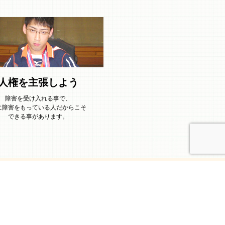
人権を主張しよう
障害を受け入れる事で、
に障害をもっている人だからこそ
できる事があります。
一覧を見る