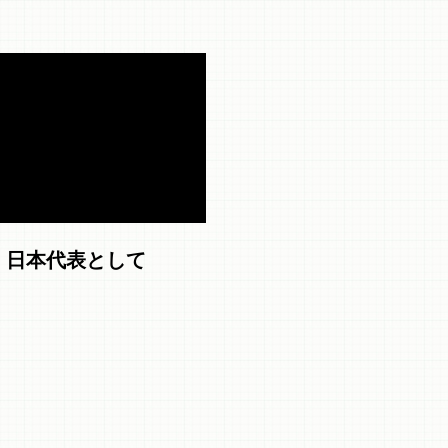
日本代表として