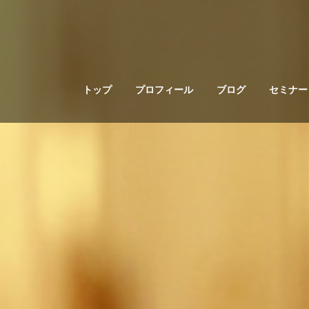
トップ
プロフィール
ブログ
セミナー