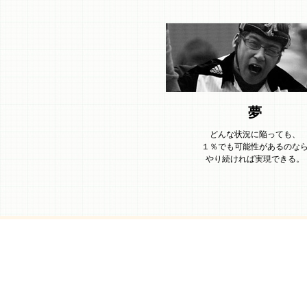
夢
どんな状況に陥っても、
１％でも可能性があるのな
やり続ければ実現できる。