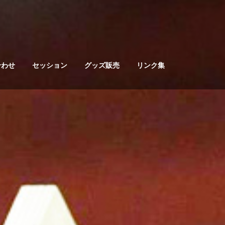
合わせ
セッション
グッズ販売
リンク集