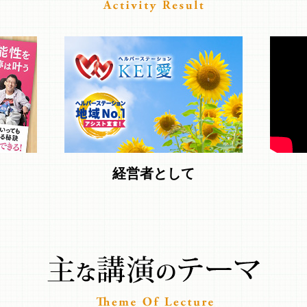
経営者として