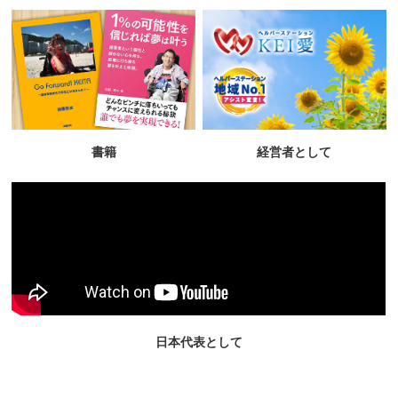
書籍
経営者として
日本代表として