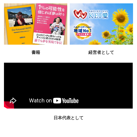
書籍
経営者として
日本代表として