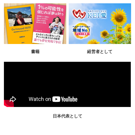
書籍
経営者として
日本代表として